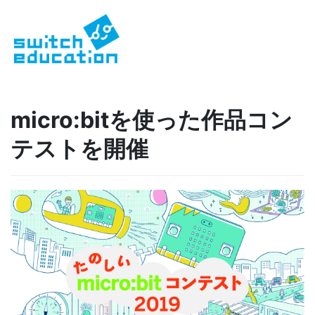
micro:bitを使った作品コン
テストを開催