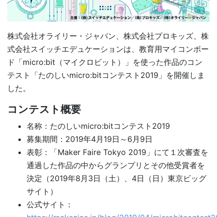
株式会社オライリー・ジャパン、株式会社プロキッズ、株
式会社スイッチエデュケーションは、教育用マイコンボー
ド「micro:bit（マイクロビット）」を使った作品のコン
テスト「たのしいmicro:bitコンテスト2019」を開催しま
した。
コンテスト概要
名称：たのしいmicro:bitコンテスト2019
募集期間：2019年4月19日～6月9日
表彰：「Maker Faire Tokyo 2019」にて１次審査を
通過した作品の中からグランプリとその他受賞者を
決定（2019年8月3日（土）、4日（日）東京ビッグ
サイト）
公式サイト：