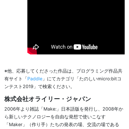
※他、応募してくださった作品は、プログラミング作品共
有サイト「
Paddle
」にてカテゴリ「たのしいmicro:bitコ
ンテスト2019」で検索ください。
株式会社オライリー・ジャパン
2006年より雑誌「Make:」日本語版を発行し、2008年か
ら新しいテクノロジーを自由な発想で使いこなす
「Maker」（作り手）たちの発表の場、交流の場である