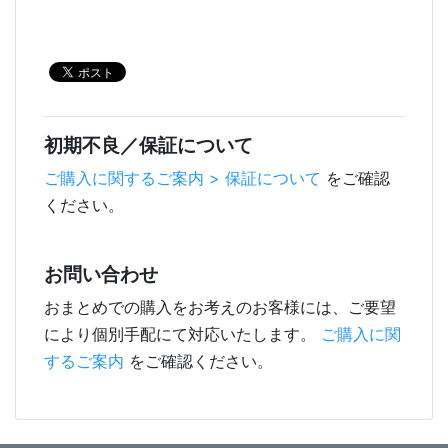
初期不良／保証について
ご購入に関するご案内 > 保証について
をご確認
ください。
お問い合わせ
おまとめでの購入をお考えのお客様には、ご要望
により個別手配にて対応いたします。
ご購入に関
するご案内
をご確認ください。