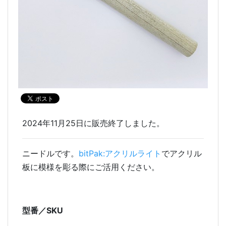
2024年11月25日に販売終了しました。
ニードルです。
bitPak:アクリルライト
でアクリル
板に模様を彫る際にご活用ください。
型番／SKU