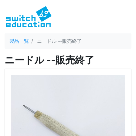
製品一覧
ニードル --販売終了
ニードル --販売終了