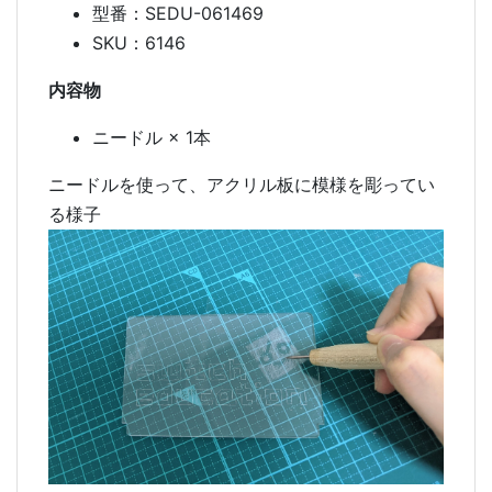
型番：SEDU-061469
SKU：6146
内容物
ニードル × 1本
ニードルを使って、アクリル板に模様を彫ってい
る様子