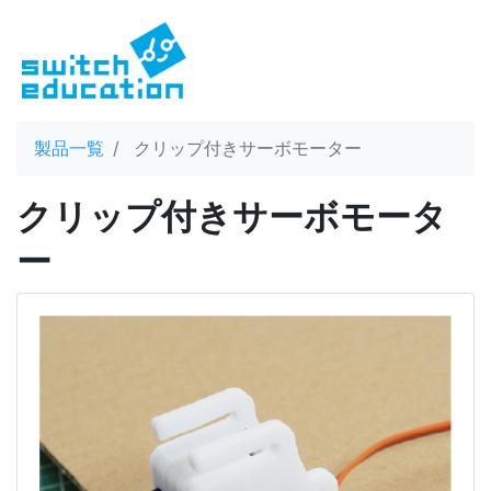
製品一覧
クリップ付きサーボモーター
クリップ付きサーボモータ
ー