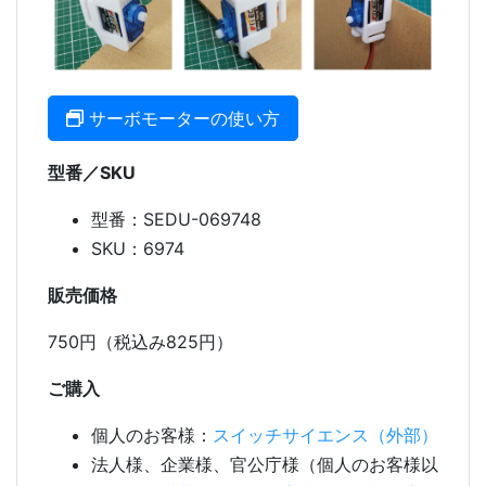
サーボモーターの使い方
型番／SKU
型番：SEDU-069748
SKU：6974
販売価格
750円（税込み825円）
ご購入
個人のお客様：
スイッチサイエンス（外部）
法人様、企業様、官公庁様（個人のお客様以