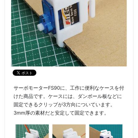
サーボモーターFS90に、工作に便利なケースを付
けた商品です。ケースには、ダンボール板などに
固定できるクリップが3方向についています。
3mm厚の素材だと安定して固定できます。