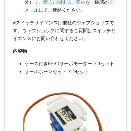
外）：
ご購入に関するご案内
をご確認の上、
メールにてご連絡ください。
※スイッチサイエンスは他社のウェブショップで
す。ウェブショップに関するご質問はスイッチサ
イエンスにお問い合わせください。
内容物
ケース付きFS90サーボモーター × 1セット
サーボホーンセット × 1セット