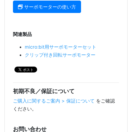
サーボモーターの使い方
関連製品
micro:bit用サーボモーターセット
クリップ付き回転サーボモーター
初期不良／保証について
ご購入に関するご案内 > 保証について
をご確認
ください。
お問い合わせ