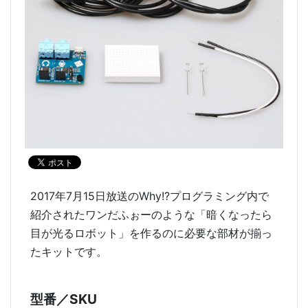
2017年7月15日放送のWhy!?プログラミング内で
紹介されたワンだふぉーのような「暗くなったら
目が光るロボット」を作るのに必要な部材が揃っ
たキットです。
型番／SKU