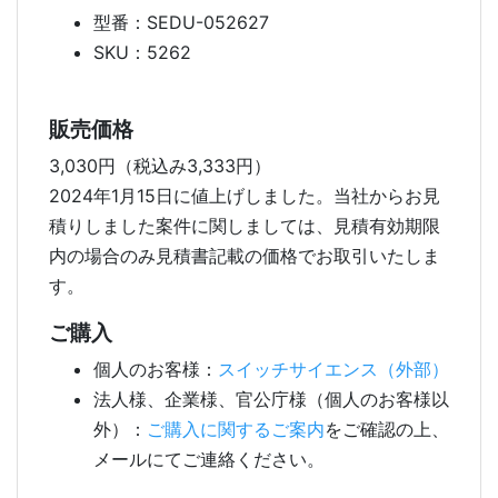
型番：SEDU-052627
SKU：5262
販売価格
3,030円（税込み3,333円）
2024年1月15日に値上げしました。当社からお見
積りしました案件に関しましては、見積有効期限
内の場合のみ見積書記載の価格でお取引いたしま
す。
ご購入
個人のお客様：
スイッチサイエンス（外部）
法人様、企業様、官公庁様（個人のお客様以
外）：
ご購入に関するご案内
をご確認の上、
メールにてご連絡ください。