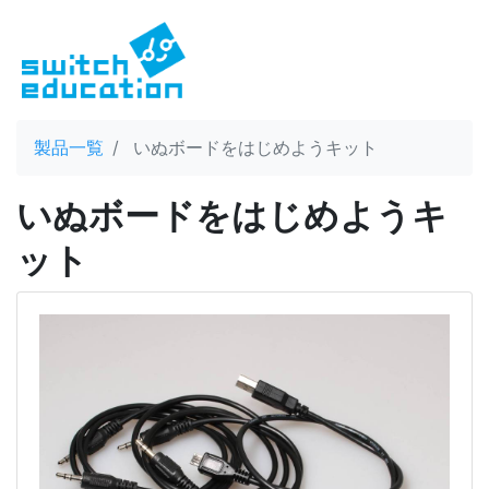
製品一覧
いぬボードをはじめようキット
いぬボードをはじめようキ
ット