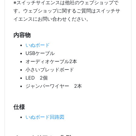
※スイッチサイエンスは他社のウェブショップで
す。ウェブショップに関するご質問はスイッチサ
イエンスにお問い合わせください。
内容物
いぬボード
USBケーブル
オーディオケーブル2本
小さいブレッドボード
LED 2個
ジャンパーワイヤー 2本
仕様
いぬボード回路図