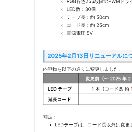
RGB各色256段階のPWMドラ
LED数：30個
テープ長：約 50cm
コード長：約 25cm
電源電圧:5V
2025年2月13日リニューアルに
内容物を以下の通りに変更しました。
補足：
LEDテープは、コード長以外は変更