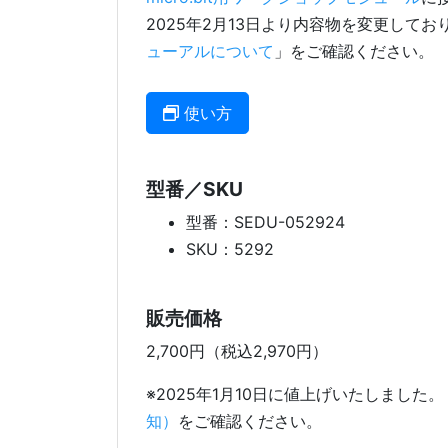
2025年2月13日より内容物を変更して
ューアルについて
」をご確認ください。
使い方
型番／SKU
型番：SEDU-052924
SKU：5292
販売価格
2,700円（税込2,970円）
※2025年1月10日に値上げいたしました。
知）
をご確認ください。