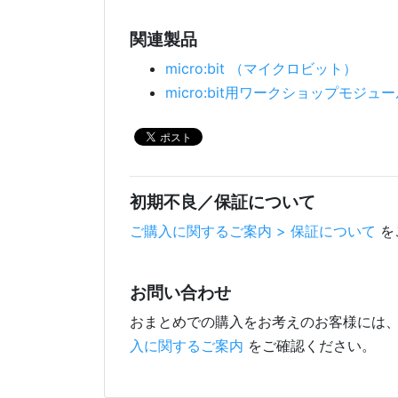
関連製品
micro:bit （マイクロビット）
micro:bit用ワークショップモジュ
初期不良／保証について
ご購入に関するご案内 > 保証について
を
お問い合わせ
おまとめでの購入をお考えのお客様には
入に関するご案内
をご確認ください。