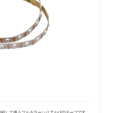
接続して使うフルカラーシリアルLEDテープです。