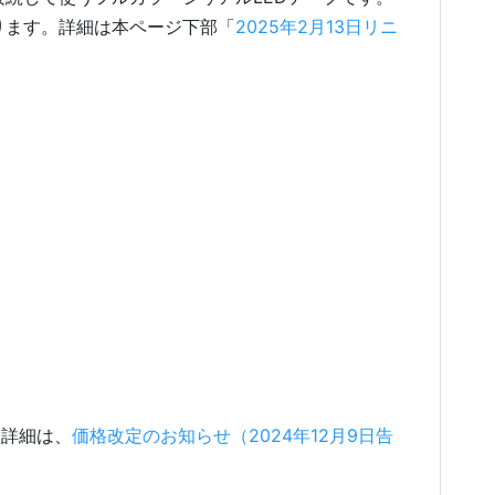
おります。詳細は本ページ下部「
2025年2月13日リニ
 詳細は、
価格改定のお知らせ（2024年12月9日告