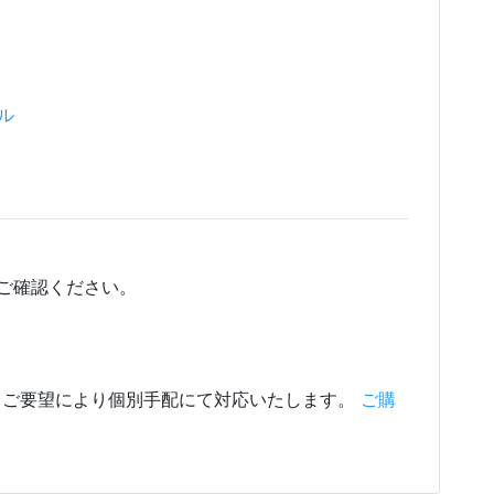
ール
ご確認ください。
、ご要望により個別手配にて対応いたします。
ご購