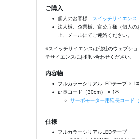
ご購入
個人のお客様：
スイッチサイエンス
法人様、企業様、官公庁様（個人の
上、メールにてご連絡ください。
※スイッチサイエンスは他社のウェブショ
チサイエンスにお問い合わせください。
内容物
フルカラーシリアルLEDテープ × 1
延長コード（30cm） × 1本
サーボモーター用延長コード（
仕様
フルカラーシリアルLEDテープ