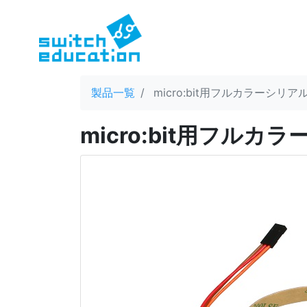
製品一覧
micro:bit用フルカラーシリア
micro:bit用フルカ