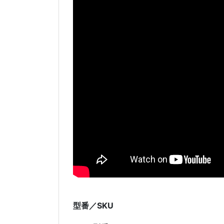
型番／SKU