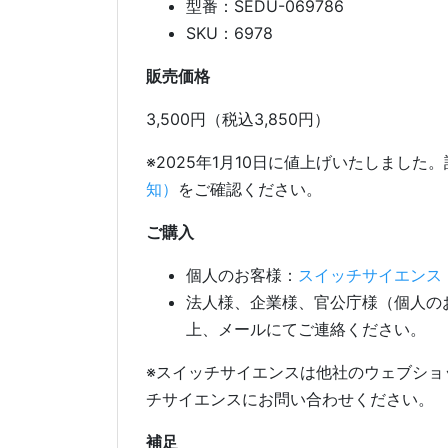
型番：SEDU-069786
SKU：6978
販売価格
3,500円（税込3,850円）
※2025年1月10日に値上げいたしました
知）
をご確認ください。
ご購入
個人のお客様：
スイッチサイエンス
法人様、企業様、官公庁様（個人の
上、メールにてご連絡ください。
※スイッチサイエンスは他社のウェブショ
チサイエンスにお問い合わせください。
補足