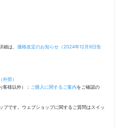
。詳細は、
価格改定のお知らせ（2024年12月9日告
（外部）
お客様以外）：
ご購入に関するご案内
をご確認の
ップです。ウェブショップに関するご質問はスイッ