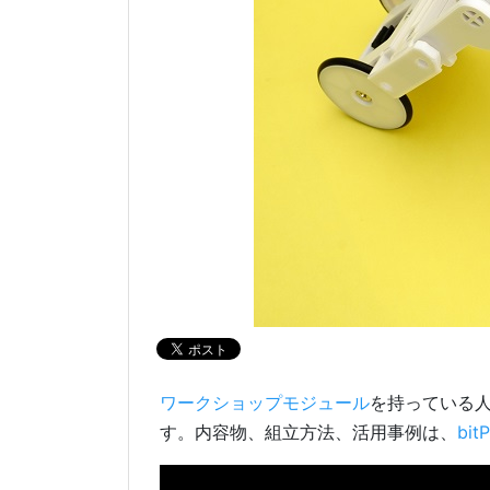
ワークショップモジュール
を持っている
す。内容物、組立方法、活用事例は、
bi