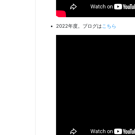
2022年度。ブログは
こちら