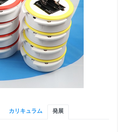
カリキュラム
発展