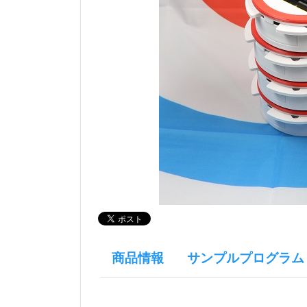
商品情報
サンプルプログラム