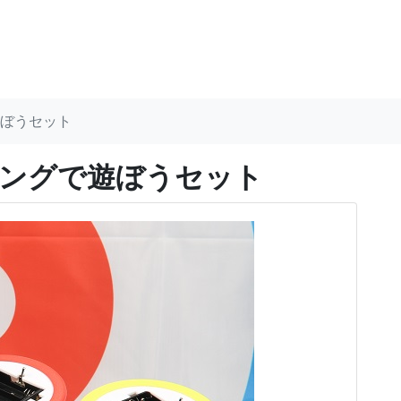
ぼうセット
ングで遊ぼうセット