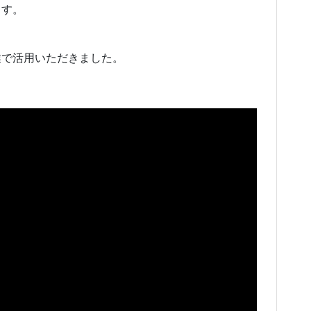
ます。
業で活用いただきました。