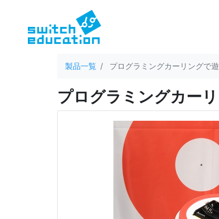
製品一覧
プログラミングカーリングで遊
プログラミングカーリ