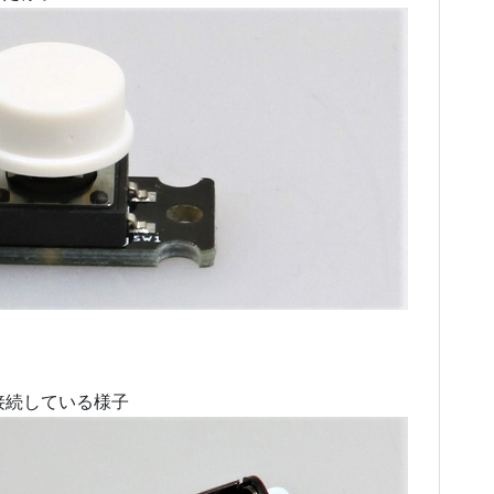
接続している様子