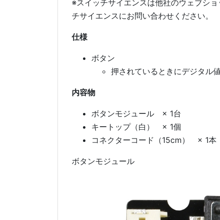
※スイッチサイエンスは他社のウェブショ
チサイエンスにお問い合わせください。
仕様
ボタン
押されているときにデジタル値
内容物
ボタンモジュール × 1台
キートップ（白） × 1個
コネクターコード（15cm） × 1本
ボタンモジュール