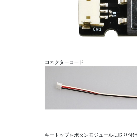
コネクターコード
キートップをボタンモジュールに取り付