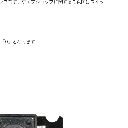
ップです。ウェブショップに関するご質問はスイッ
「0」となります