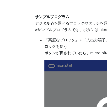
サンプルプログラム
デジタル値を調べるブロックやタッチを
※サンプルプログラムでは、ボタンはmicro
「高度なブロック」＞「入出力端子
ロックを使う
ボタンが押されていたら、micro:b