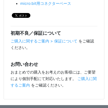
micro:bit用コネクターベース
初期不良／保証について
ご購入に関するご案内 > 保証について
をご確認
ください。
お問い合わせ
おまとめでの購入をお考えのお客様には、ご要望
により個別手配にて対応いたします。
ご購入に関
するご案内
をご確認ください。