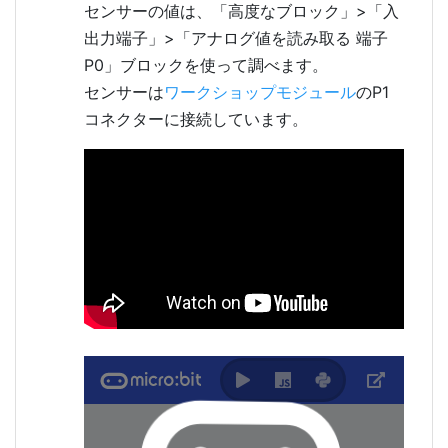
センサーの値は、「高度なブロック」>「入
出力端子」>「アナログ値を読み取る 端子
P0」ブロックを使って調べます。
センサーは
ワークショップモジュール
のP1
コネクターに接続しています。