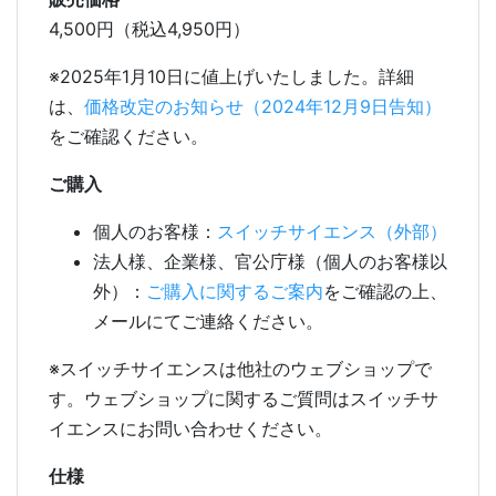
4,500円（税込4,950円）
※2025年1月10日に値上げいたしました。詳細
は、
価格改定のお知らせ（2024年12月9日告知）
をご確認ください。
ご購入
個人のお客様：
スイッチサイエンス（外部）
法人様、企業様、官公庁様（個人のお客様以
外）：
ご購入に関するご案内
をご確認の上、
メールにてご連絡ください。
※スイッチサイエンスは他社のウェブショップで
す。ウェブショップに関するご質問はスイッチサ
イエンスにお問い合わせください。
仕様