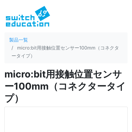
製品一覧
micro:bit用接触位置センサー100mm（コネクタ
ータイプ）
micro:bit用接触位置センサ
ー100mm（コネクタータイ
プ）