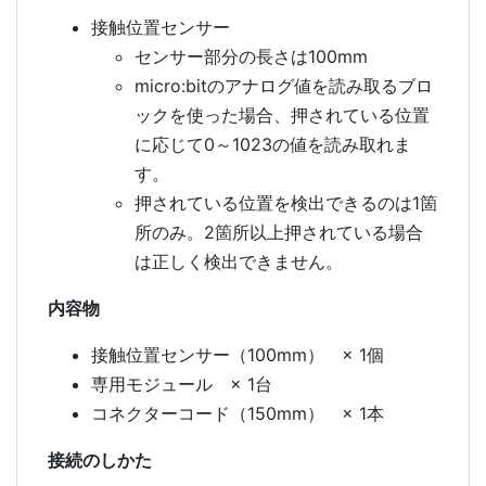
接触位置センサー
センサー部分の長さは100mm
micro:bitのアナログ値を読み取るブロ
ックを使った場合、押されている位置
に応じて0～1023の値を読み取れま
す。
押されている位置を検出できるのは1箇
所のみ。2箇所以上押されている場合
は正しく検出できません。
内容物
接触位置センサー（100mm） × 1個
専用モジュール × 1台
コネクターコード（150mm） × 1本
接続のしかた