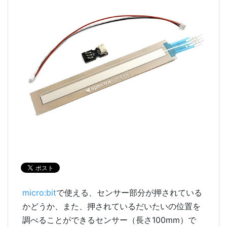
micro:bit
で使える、センサー部分が押されている
かどうか、また、押されているだいたいの位置を
調べることができるセンサー（長さ100mm）で