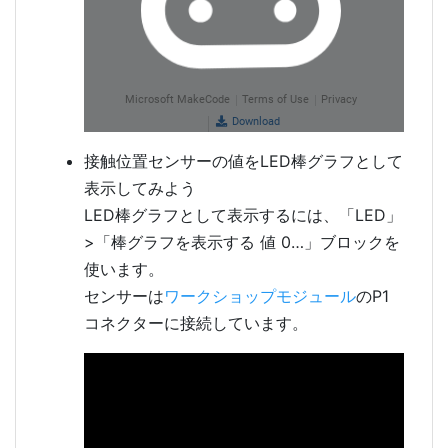
接触位置センサーの値をLED棒グラフとして
表示してみよう
LED棒グラフとして表示するには、「LED」
>「棒グラフを表示する 値 0…」ブロックを
使います。
センサーは
ワークショップモジュール
のP1
コネクターに接続しています。