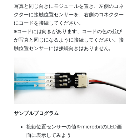
写真と同じ向きにモジュールを置き、左側のコネ
クターに接触位置センサーを、右側のコネクター
にコードを接続してください。
※コードには向きがあります、コードの色の並び
が写真と同じになるように接続してください。接
触位置センサーには接続向きはありません。
サンプルプログラム
接触位置センサーの値をmicro:bitのLED画
面に表示してみよう