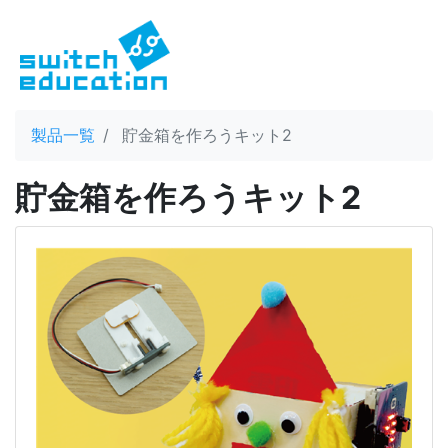
製品一覧
貯金箱を作ろうキット2
貯金箱を作ろうキット2