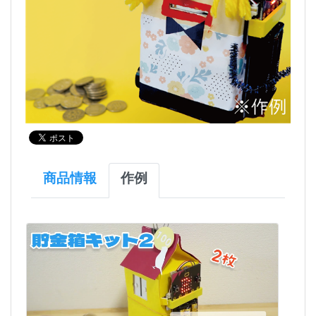
商品情報
作例