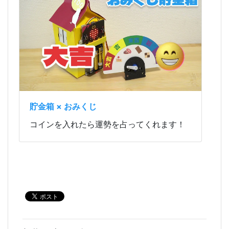
貯金箱 × おみくじ
コインを入れたら運勢を占ってくれます！