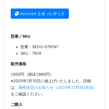
micro:bit を使った作り方
型番／SKU
型番：SEDU-079747
SKU：7974
販売価格
1,800円（税込1,980円）
※2025年1月10日に値上げいたしました。詳細
は、
価格改定のお知らせ（2024年12月9日告知）
をご確認ください。
ご購入