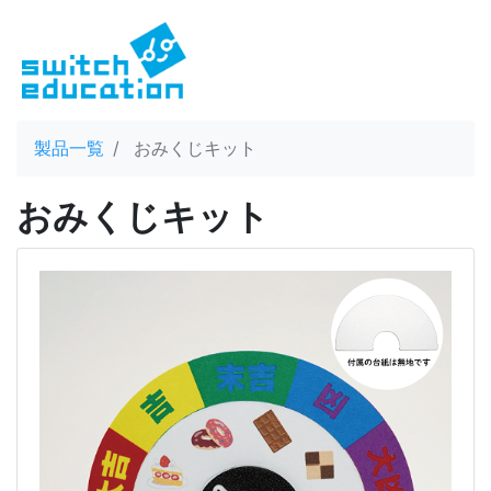
製品一覧
おみくじキット
おみくじキット