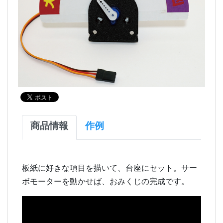
商品情報
作例
板紙に好きな項目を描いて、台座にセット。サー
ボモーターを動かせば、おみくじの完成です。