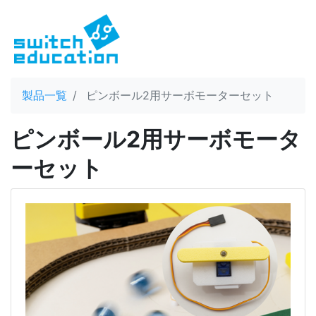
製品一覧
ピンボール2用サーボモーターセット
ピンボール2用サーボモータ
ーセット