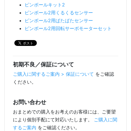
ピンボールキット2
ピンボール2用くるくるセンサー
ピンボール2用ぱたぱたセンサー
ピンボール2用回転サーボモーターセット
初期不良／保証について
ご購入に関するご案内 > 保証について
をご確認
ください。
お問い合わせ
おまとめでの購入をお考えのお客様には、ご要望
により個別手配にて対応いたします。
ご購入に関
するご案内
をご確認ください。