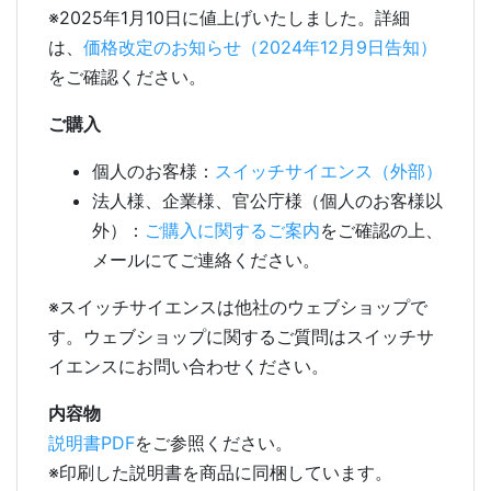
※2025年1月10日に値上げいたしました。詳細
は、
価格改定のお知らせ（2024年12月9日告知）
をご確認ください。
ご購入
個人のお客様：
スイッチサイエンス（外部）
法人様、企業様、官公庁様（個人のお客様以
外）：
ご購入に関するご案内
をご確認の上、
メールにてご連絡ください。
※スイッチサイエンスは他社のウェブショップで
す。ウェブショップに関するご質問はスイッチサ
イエンスにお問い合わせください。
内容物
説明書PDF
をご参照ください。
※印刷した説明書を商品に同梱しています。