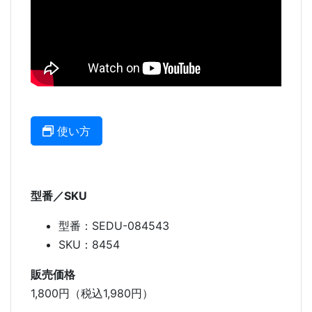
使い方
型番／SKU
型番：SEDU-084543
SKU：8454
販売価格
1,800円（税込1,980円）