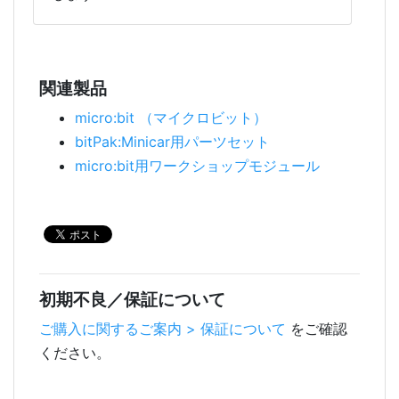
関連製品
micro:bit （マイクロビット）
bitPak:Minicar用パーツセット
micro:bit用ワークショップモジュール
初期不良／保証について
ご購入に関するご案内 > 保証について
をご確認
ください。