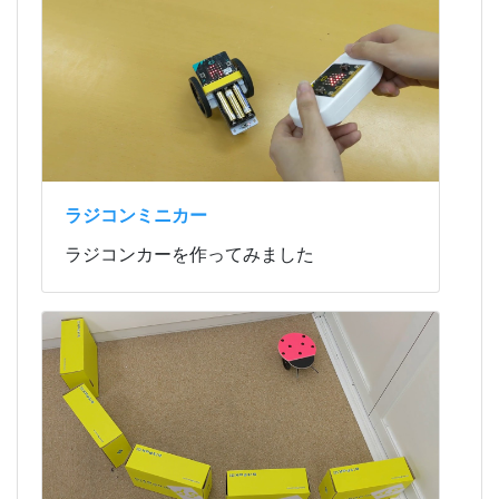
ラジコンミニカー
ラジコンカーを作ってみました