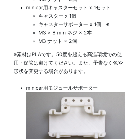
minicar用キャスターセット x 1セット
キャスター x 1個
キャスターサポーター x 1個 ※
M3 × 8 mm ネジ × 2本
M3 ナット × 2個
※素材はPLAです。50度を超える高温環境での使
用・保管は避けてください。また、予告なく色や
形状を変更する場合があります。
minicar用モジュールサポーター