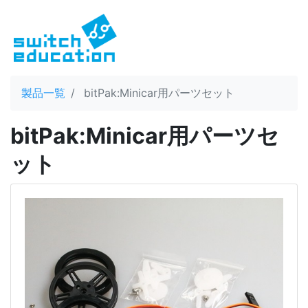
製品一覧
bitPak:Minicar用パーツセット
bitPak:Minicar用パーツセ
ット